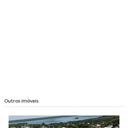
Outros imóveis