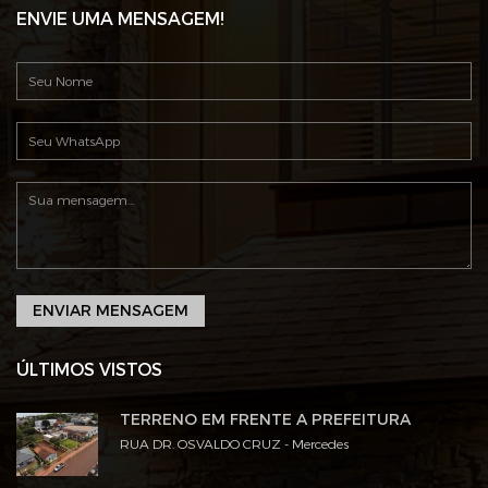
ENVIE UMA MENSAGEM!
ENVIAR MENSAGEM
ÚLTIMOS VISTOS
TERRENO EM FRENTE A PREFEITURA
RUA DR. OSVALDO CRUZ - Mercedes