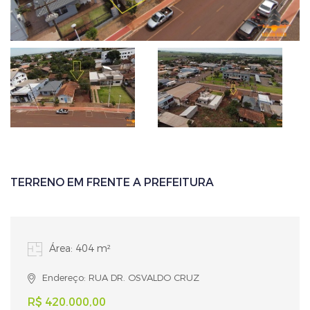
TERRENO EM FRENTE A PREFEITURA
Área: 404 m²
Endereço: RUA DR. OSVALDO CRUZ
R$ 420.000,00