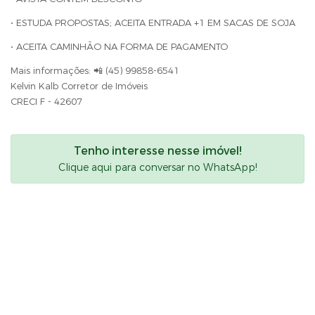
• ESTUDA PROPOSTAS; ACEITA ENTRADA +1 EM SACAS DE SOJA
• ACEITA CAMINHÃO NA FORMA DE PAGAMENTO
Mais informações: 📲 (45) 99858-6541
Kelvin Kalb Corretor de Imóveis
CRECI F - 42607
Tenho interesse nesse imóvel!
Clique aqui para conversar no WhatsApp!