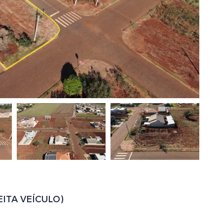
ITA VEÍCULO)