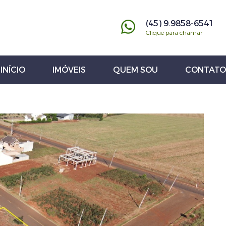
(45) 9.9858-6541
Clique para chamar
INÍCIO
IMÓVEIS
QUEM SOU
CONTATO