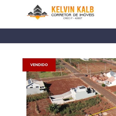
VENDIDO