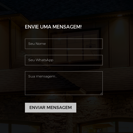
ENVIE UMA MENSAGEM!
ENVIAR MENSAGEM