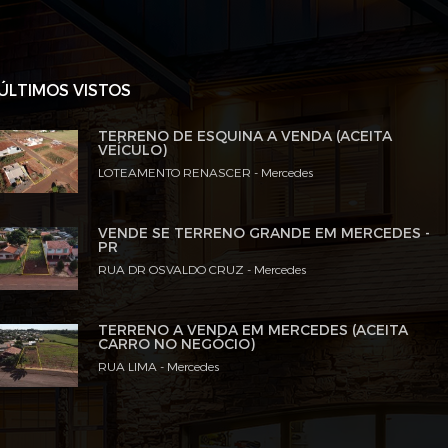
ÚLTIMOS VISTOS
TERRENO DE ESQUINA A VENDA (ACEITA
VEÍCULO)
LOTEAMENTO RENASCER - Mercedes
VENDE SE TERRENO GRANDE EM MERCEDES -
PR
RUA DR OSVALDO CRUZ - Mercedes
TERRENO A VENDA EM MERCEDES (ACEITA
CARRO NO NEGÓCIO)
RUA LIMA - Mercedes