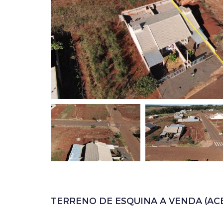
TERRENO DE ESQUINA A VENDA (ACE