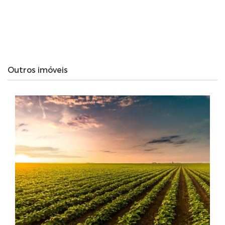
Outros imóveis