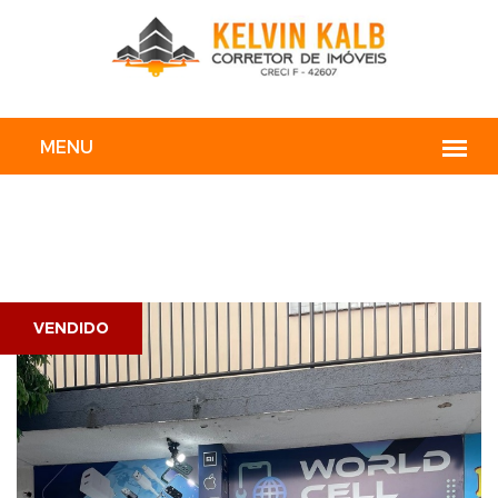
VENDIDO