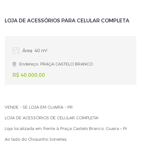
LOJA DE ACESSÓRIOS PARA CELULAR COMPLETA
Área: 40 m²
Endereço: PRAÇA CASTELO BRANCO
R$ 40.000,00
VENDE - SE LOJA EM GUAIRA - PR
LOJA DE ACESSÓRIOS DE CELULAR COMPLETA!
Loja localizada em frente à Praça Castelo Branco, Guaira – Pr
Ao lado do Chiquinho Sorvetes;