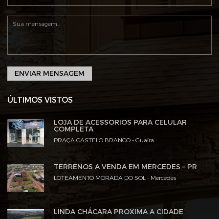
ENVIAR MENSAGEM
ÚLTIMOS VISTOS
LOJA DE ACESSÓRIOS PARA CELULAR
COMPLETA
PRAÇA CASTELO BRANCO - Guaíra
TERRENOS A VENDA EM MERCEDES – PR
LOTEAMENTO MORADA DO SOL - Mercedes
LINDA CHÁCARA PROXIMA A CIDADE