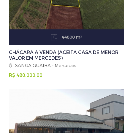
44800 m²
CHÁCARA A VENDA (ACEITA CASA DE MENOR
VALOR EM MERCEDES)
SANGA GUAIBA - Mercedes
R$ 480.000,00