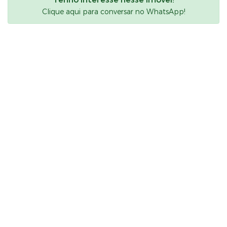
Clique aqui para conversar no WhatsApp!