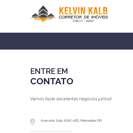
ENTRE EM
CONTATO
Vamos fazer excelentes negócios juntos!
Avenida João XXIII, 482, Mercedes PR