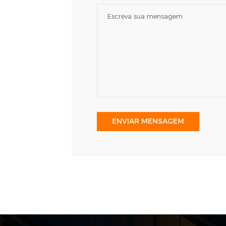
ENVIAR MENSAGEM