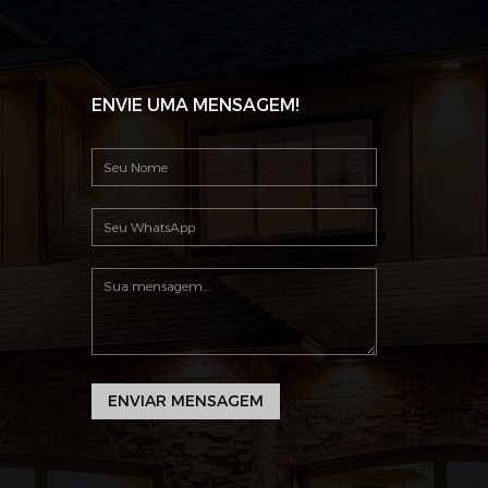
ENVIE UMA MENSAGEM!
ENVIAR MENSAGEM