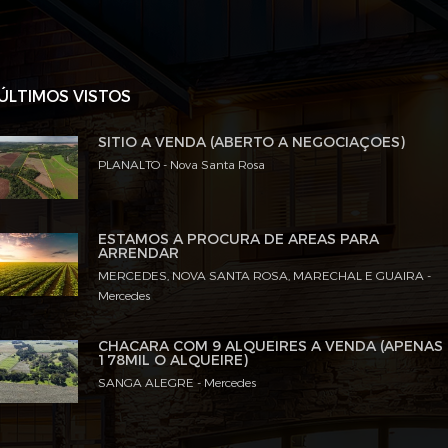
ÚLTIMOS VISTOS
SÍTIO A VENDA (ABERTO A NEGOCIAÇÕES)
PLANALTO - Nova Santa Rosa
ESTAMOS A PROCURA DE AREAS PARA
ARRENDAR
MERCEDES, NOVA SANTA ROSA, MARECHAL E GUAIRA -
Mercedes
CHACARA COM 9 ALQUEIRES A VENDA (APENAS
178MIL O ALQUEIRE)
SANGA ALEGRE - Mercedes