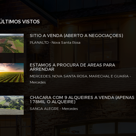
ÚLTIMOS VISTOS
SÍTIO A VENDA (ABERTO A NEGOCIAÇÕES)
PLANALTO - Nova Santa Rosa
ESTAMOS A PROCURA DE AREAS PARA
ARRENDAR
MERCEDES, NOVA SANTA ROSA, MARECHAL E GUAIRA -
Mercedes
CHACARA COM 9 ALQUEIRES A VENDA (APENAS
178MIL O ALQUEIRE)
SANGA ALEGRE - Mercedes