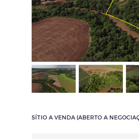
SÍTIO A VENDA (ABERTO A NEGOCIA