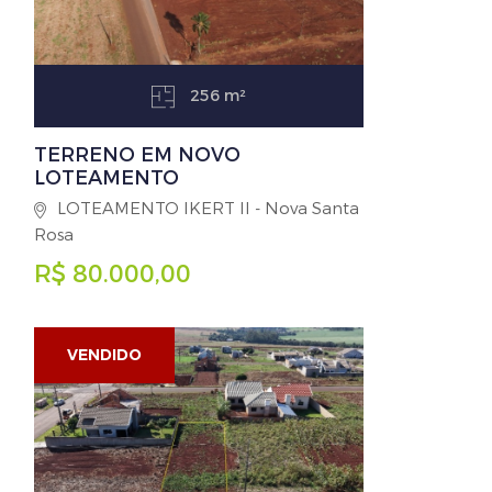
256 m²
TERRENO EM NOVO
LOTEAMENTO
LOTEAMENTO IKERT II - Nova Santa
Rosa
R$ 80.000,00
VENDIDO