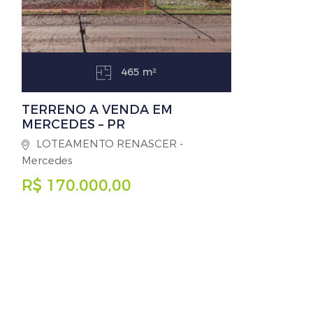
465 m²
TERRENO A VENDA EM
MERCEDES – PR
LOTEAMENTO RENASCER -
Mercedes
R$ 170.000,00