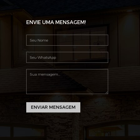
ENVIE UMA MENSAGEM!
ENVIAR MENSAGEM