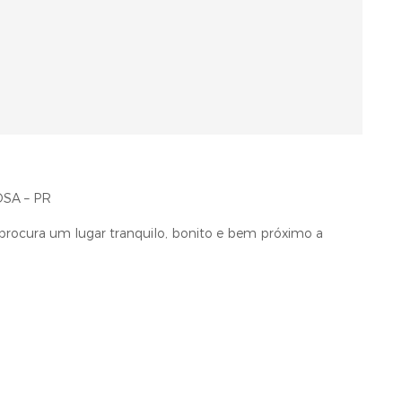
SA – PR
rocura um lugar tranquilo, bonito e bem próximo a