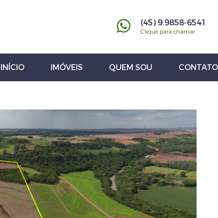
(45) 9.9858-6541
Clique para chamar
INÍCIO
IMÓVEIS
QUEM SOU
CONTATO