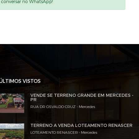
a conversar no WhatsApp!
ÚLTIMOS VISTOS
VENDE SE TERRENO GRANDE EM MERCEDES -
PR
RUA DR OSVALDO CRUZ - Mercedes
TERRENO A VENDA LOTEAMENTO RENASCER
LOTEAMENTO RENASCER - Mercedes