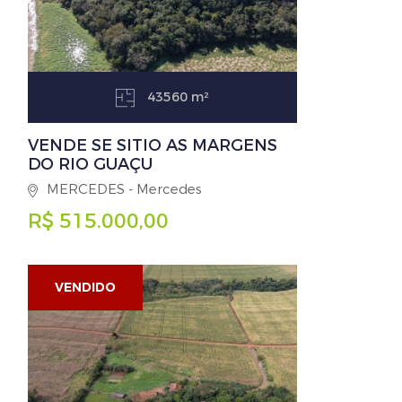
43560 m²
VENDE SE SITIO AS MARGENS
DO RIO GUAÇU
MERCEDES - Mercedes
R$ 515.000,00
VENDIDO