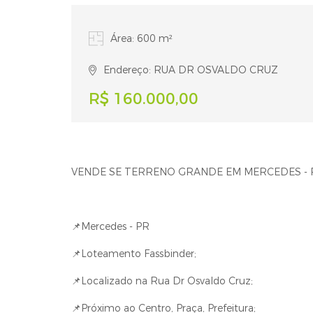
Área: 600 m²
Endereço: RUA DR OSVALDO CRUZ
R$ 160.000,00
VENDE SE TERRENO GRANDE EM MERCEDES - 
📌Mercedes - PR
📌Loteamento Fassbinder;
📌Localizado na Rua Dr Osvaldo Cruz;
📌Próximo ao Centro, Praça, Prefeitura;