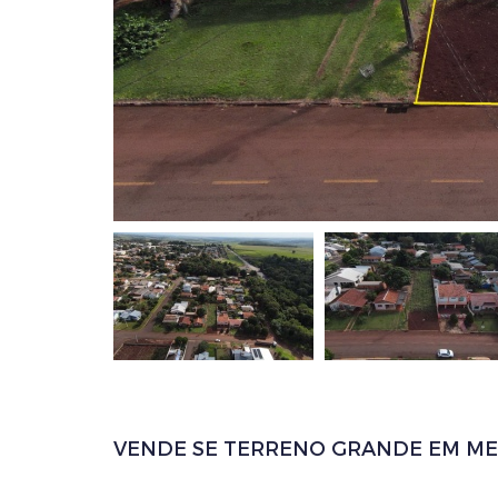
VENDE SE TERRENO GRANDE EM ME