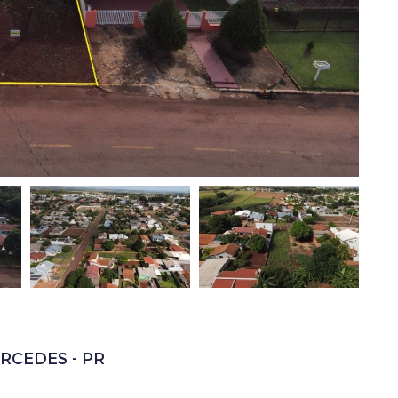
RCEDES - PR