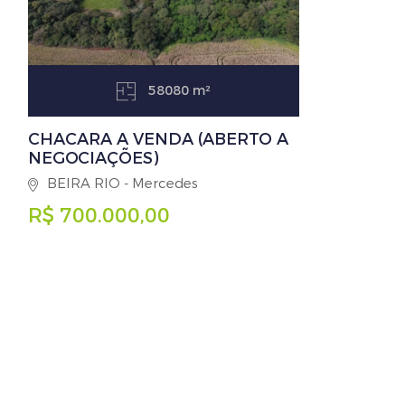
58080 m²
CHACARA A VENDA (ABERTO A
NEGOCIAÇÕES)
BEIRA RIO - Mercedes
R$ 700.000,00