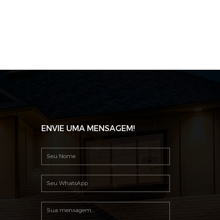
ENVIE UMA MENSAGEM!