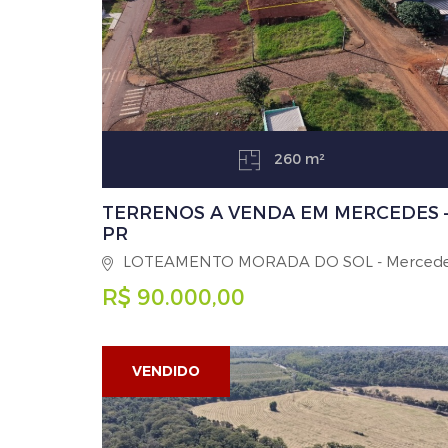
260 m²
TERRENOS A VENDA EM MERCEDES 
PR
LOTEAMENTO MORADA DO SOL - Merced
R$ 90.000,00
VENDIDO