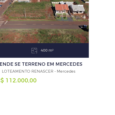
400 m²
ENDE SE TERRENO EM MERCEDES
LOTEAMENTO RENASCER - Mercedes
$ 112.000,00