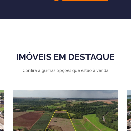
IMÓVEIS EM DESTAQUE
Confira algumas opções que estão à venda