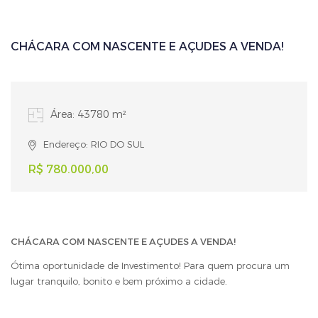
CHÁCARA COM NASCENTE E AÇUDES A VENDA!
Área: 43780 m²
Endereço: RIO DO SUL
R$ 780.000,00
CHÁCARA COM NASCENTE E AÇUDES A VENDA!
Ótima oportunidade de Investimento! Para quem procura um
lugar tranquilo, bonito e bem próximo a cidade.