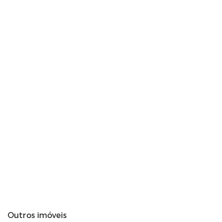
Outros imóveis