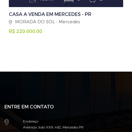
CASA A VENDA EM MERCEDES - PR
MORADA DO SOL - Mercedes
R$ 220.000,00
ENTRE EM CONTATO
Endereço
Avenida João XXIII, 482, Mercedes PR