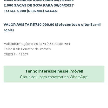
2.000 SACAS DE SOJA PARA 30/04/2027
TOTAL 6.000 (SEIS MIL) SACAS.
VALOR AVISTA R$780.000,00 (Setecentos e oitenta mil
reais)
Mais informações e visita 📲 (45) 99858-6541
Kelvin Kalb Corretor de Imóveis
CRECI F - 42607
Tenho interesse nesse imóvel!
Clique aqui para conversar no WhatsApp!