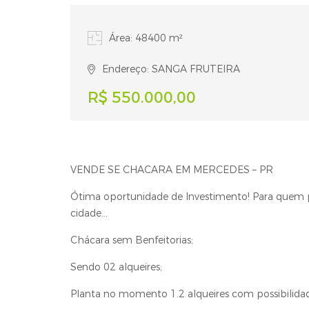
Área: 48400 m²
Endereço: SANGA FRUTEIRA
R$ 550.000,00
VENDE SE CHACARA EM MERCEDES – PR
Ótima oportunidade de Investimento! Para quem p
cidade...
Chácara sem Benfeitorias;
Sendo 02 alqueires;
Planta no momento 1.2 alqueires com possibilida