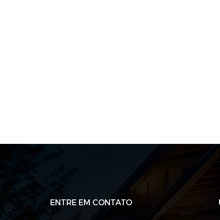
ENTRE EM CONTATO