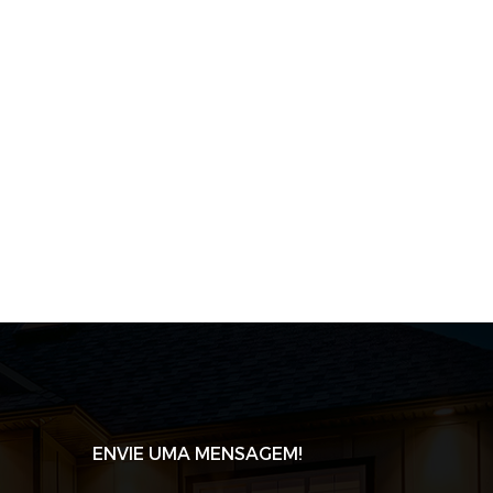
ENVIE UMA MENSAGEM!