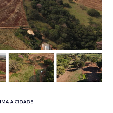
IMA A CIDADE