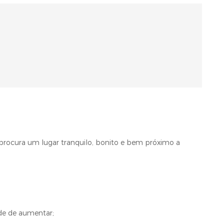
rocura um lugar tranquilo, bonito e bem próximo a
de de aumentar;