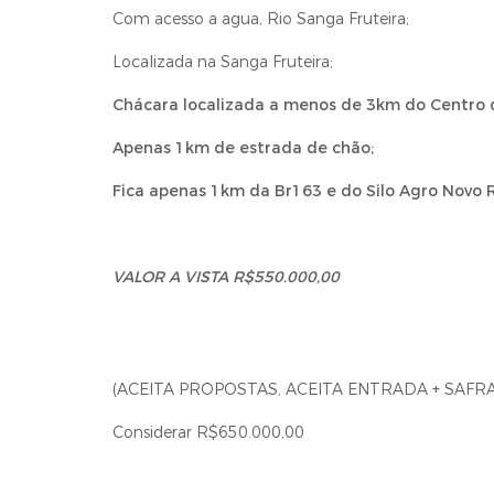
Com acesso a agua, Rio Sanga Fruteira;
Localizada na Sanga Fruteira;
Chácara localizada a menos de 3km do Centro 
Apenas 1km de estrada de chão;
Fica apenas 1km da Br163 e do Silo Agro Novo 
VALOR A VISTA R$550.000,00
(ACEITA PROPOSTAS, ACEITA ENTRADA + SAFRA
Considerar R$650.000,00