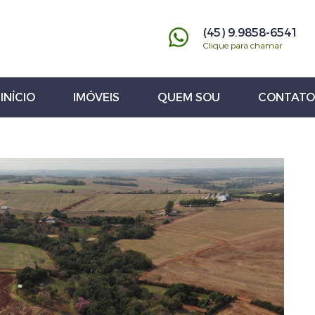
(45) 9.9858-6541
Clique para chamar
INÍCIO
IMÓVEIS
QUEM SOU
CONTATO