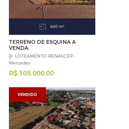
400 m²
TERRENO DE ESQUINA A
VENDA
LOTEAMENTO RENASCER -
Mercedes
R$ 105.000,00
VENDIDO