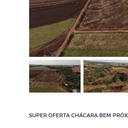
SUPER OFERTA CHÁCARA BEM PRÓX