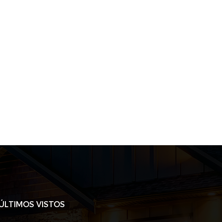
ÚLTIMOS VISTOS