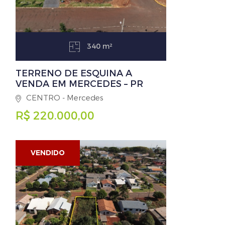
340 m²
TERRENO DE ESQUINA A
VENDA EM MERCEDES – PR
CENTRO - Mercedes
R$ 220.000,00
VENDIDO