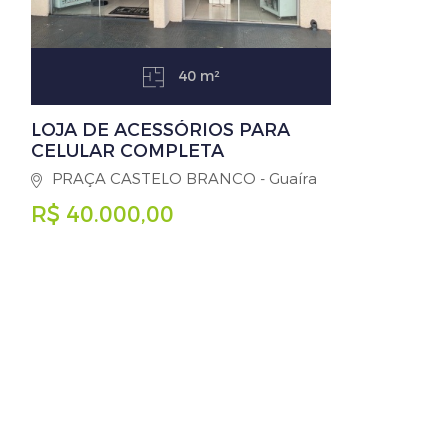
40 m²
LOJA DE ACESSÓRIOS PARA
CELULAR COMPLETA
PRAÇA CASTELO BRANCO - Guaíra
R$ 40.000,00