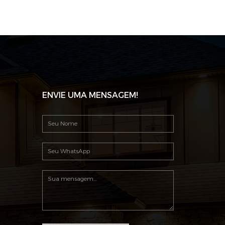
ENVIE UMA MENSAGEM!
S