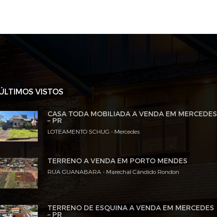
ÚLTIMOS VISTOS
CASA TODA MOBILIADA A VENDA EM MERCEDE
– PR
LOTEAMENTO SCHUG - Mercedes
TERRENO A VENDA EM PORTO MENDES
RUA GUANABARA - Marechal Cândido Rondon
TERRENO DE ESQUINA A VENDA EM MERCEDES
– PR