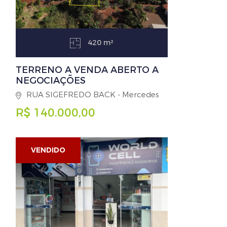
420 m²
TERRENO A VENDA ABERTO A
NEGOCIAÇÕES
RUA SIGEFREDO BACK - Mercedes
R$ 140.000,00
VENDIDO