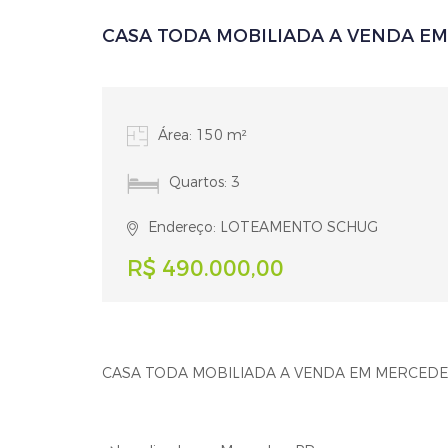
CASA TODA MOBILIADA A VENDA EM
Área: 150 m²
Quartos: 3
Endereço: LOTEAMENTO SCHUG
R$ 490.000,00
CASA TODA MOBILIADA A VENDA EM MERCEDES