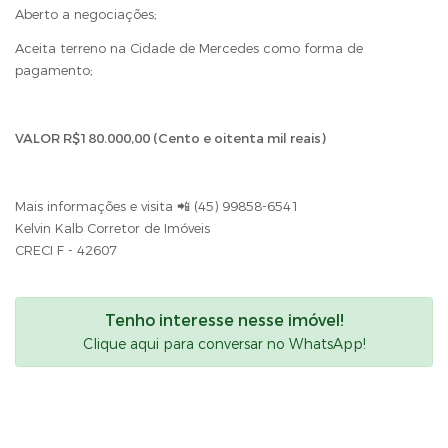
Aberto a negociações;
Aceita terreno na Cidade de Mercedes como forma de
pagamento;
VALOR R$180.000,00 (Cento e oitenta mil reais)
Mais informações e visita 📲 (45) 99858-6541
Kelvin Kalb Corretor de Imóveis
CRECI F - 42607
Tenho interesse nesse imóvel!
Clique aqui para conversar no WhatsApp!