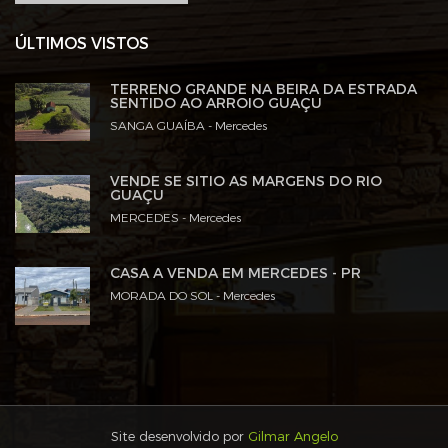
ÚLTIMOS VISTOS
TERRENO GRANDE NA BEIRA DA ESTRADA
SENTIDO AO ARROIO GUAÇU
SANGA GUAÍBA - Mercedes
VENDE SE SITIO AS MARGENS DO RIO
GUAÇU
MERCEDES - Mercedes
CASA A VENDA EM MERCEDES - PR
MORADA DO SOL - Mercedes
Site desenvolvido por
Gilmar Angelo