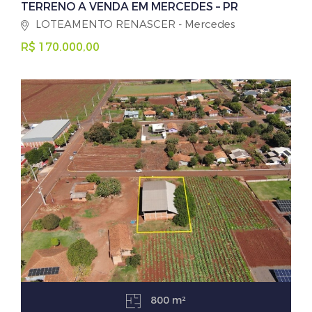
TERRENO A VENDA EM MERCEDES – PR
LOTEAMENTO RENASCER - Mercedes
R$ 170.000,00
800 m²