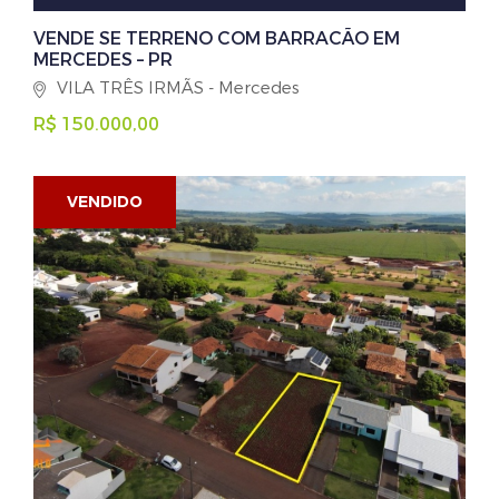
VENDE SE TERRENO COM BARRACÃO EM
MERCEDES – PR
VILA TRÊS IRMÃS - Mercedes
R$ 150.000,00
VENDIDO