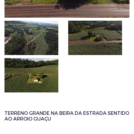
TERRENO GRANDE NA BEIRA DA ESTRADA SENTIDO
AO ARROIO GUAÇU