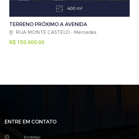
400 m²
TERRENO PRÓXIMO A AVENIDA
RUA MONTE CASTELO - Mercedes
R$ 150.000,00
ENTRE EM CONTATO
Endereço