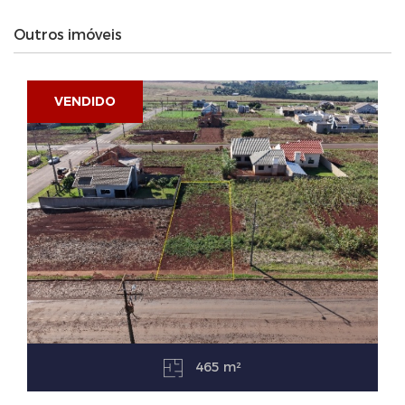
Outros imóveis
VENDIDO
465 m²