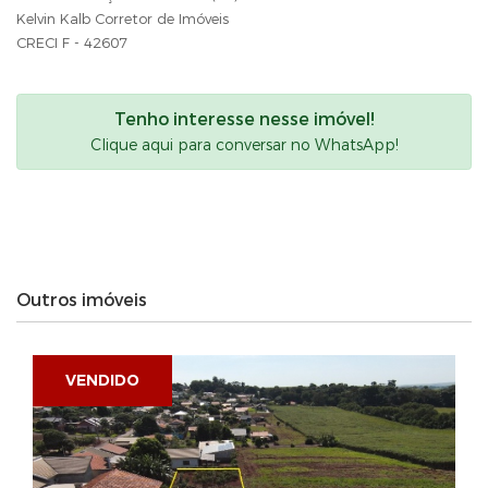
Kelvin Kalb Corretor de Imóveis
CRECI F - 42607
Tenho interesse nesse imóvel!
Clique aqui para conversar no WhatsApp!
Outros imóveis
VENDIDO