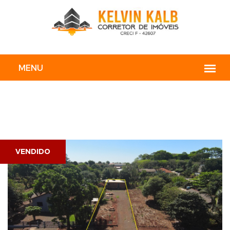
VENDIDO