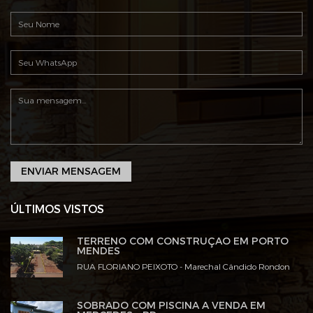
ENVIAR MENSAGEM
ÚLTIMOS VISTOS
TERRENO COM CONSTRUÇÃO EM PORTO
MENDES
RUA FLORIANO PEIXOTO - Marechal Cândido Rondon
SOBRADO COM PISCINA A VENDA EM