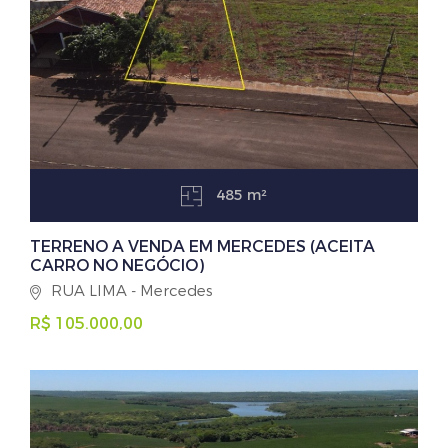
485 m²
TERRENO A VENDA EM MERCEDES (ACEITA
CARRO NO NEGÓCIO)
RUA LIMA - Mercedes
R$ 105.000,00