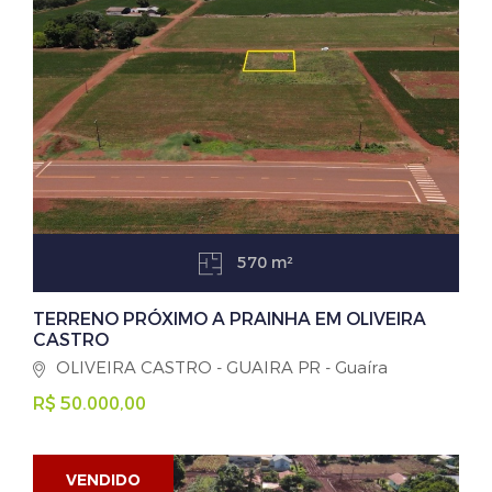
570 m²
TERRENO PRÓXIMO A PRAINHA EM OLIVEIRA
CASTRO
OLIVEIRA CASTRO - GUAIRA PR - Guaíra
R$ 50.000,00
VENDIDO