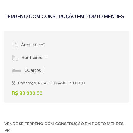
TERRENO COM CONSTRUÇÃO EM PORTO MENDES
Área: 40 m²
Banheiros: 1
Quartos: 1
Endereço: RUA FLORIANO PEIXOTO
R$ 80.000,00
VENDE SE TERRENO COM CONSTRUÇÃO EM PORTO MENDES –
PR