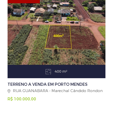
400 m²
TERRENO A VENDA EM PORTO MENDES
RUA GUANABARA - Marechal Cândido Rondon
R$ 100.000,00