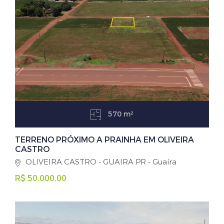
570 m²
TERRENO PRÓXIMO A PRAINHA EM OLIVEIRA
CASTRO
OLIVEIRA CASTRO - GUAIRA PR - Guaíra
R$ 50.000,00