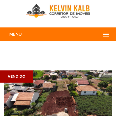
VENDIDO