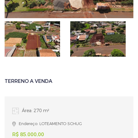
TERRENO A VENDA
Área: 270 m²
Endereço: LOTEAMENTO SCHUG
R$ 85.000,00