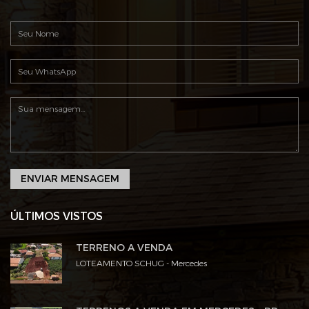
ENVIAR MENSAGEM
ÚLTIMOS VISTOS
TERRENO A VENDA
LOTEAMENTO SCHUG - Mercedes