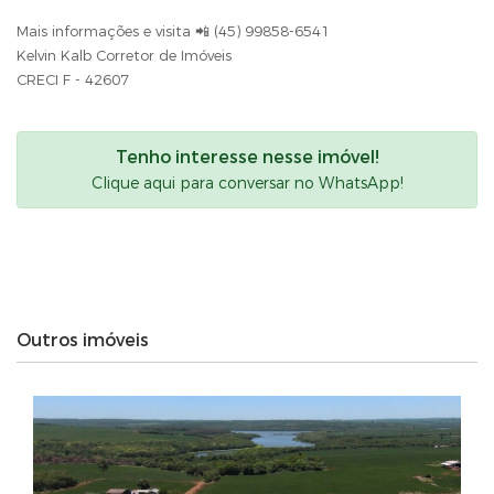
Mais informações e visita 📲 (45) 99858-6541
Kelvin Kalb Corretor de Imóveis
CRECI F - 42607
Tenho interesse nesse imóvel!
Clique aqui para conversar no WhatsApp!
Outros imóveis