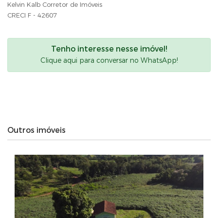
Kelvin Kalb Corretor de Imóveis
CRECI F - 42607
Tenho interesse nesse imóvel!
Clique aqui para conversar no WhatsApp!
Outros imóveis