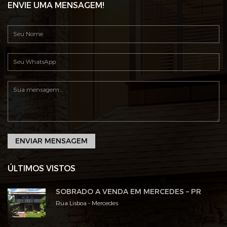
ENVIE UMA MENSAGEM!
ENVIAR MENSAGEM
ÚLTIMOS VISTOS
SOBRADO A VENDA EM MERCEDES – PR
Rua Lisboa - Mercedes