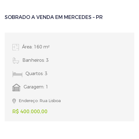
SOBRADO A VENDA EM MERCEDES – PR
Área: 160 m²
Banheiros: 3
Quartos: 3
Garagem: 1
Endereço: Rua Lisboa
R$ 400.000,00