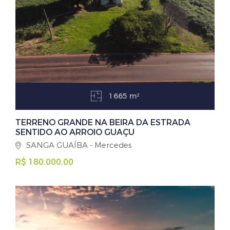
1665 m²
TERRENO GRANDE NA BEIRA DA ESTRADA
SENTIDO AO ARROIO GUAÇU
SANGA GUAÍBA - Mercedes
R$ 180.000,00