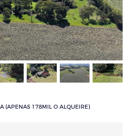
 (APENAS 178MIL O ALQUEIRE)