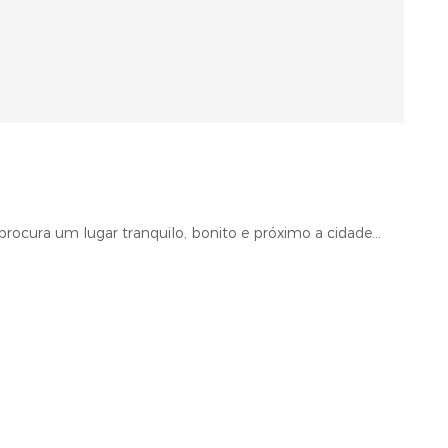
ocura um lugar tranquilo, bonito e próximo a cidade...