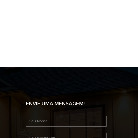
ENVIE UMA MENSAGEM!