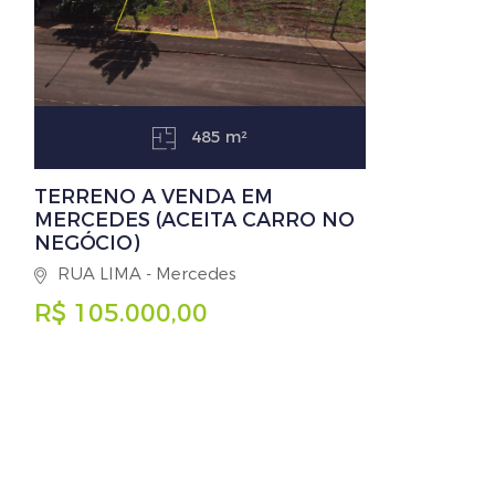
485 m²
TERRENO A VENDA EM
MERCEDES (ACEITA CARRO NO
NEGÓCIO)
RUA LIMA - Mercedes
R$ 105.000,00