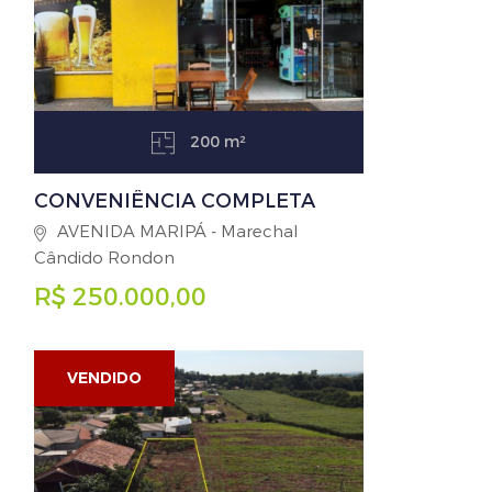
200 m²
CONVENIÊNCIA COMPLETA
AVENIDA MARIPÁ - Marechal
Cândido Rondon
R$ 250.000,00
VENDIDO