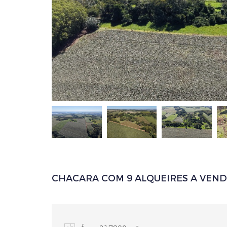
CHACARA COM 9 ALQUEIRES A VENDA