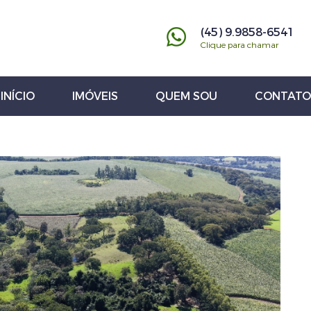
(45) 9.9858-6541
Clique para chamar
INÍCIO
IMÓVEIS
QUEM SOU
CONTATO