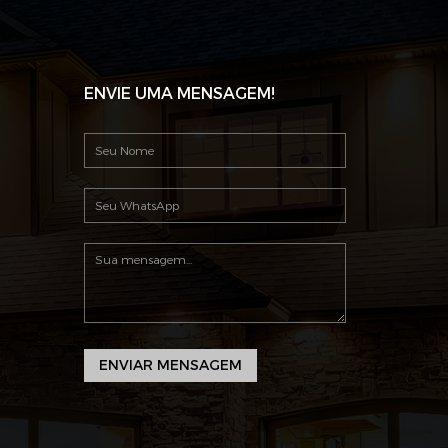
ENVIE UMA MENSAGEM!
ENVIAR MENSAGEM