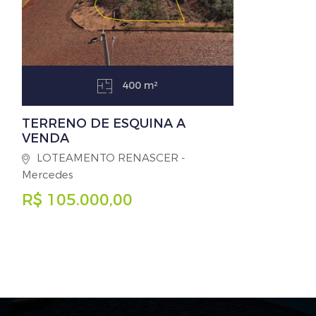
400 m²
TERRENO DE ESQUINA A
VENDA
LOTEAMENTO RENASCER -
Mercedes
R$ 105.000,00