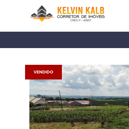
VENDIDO