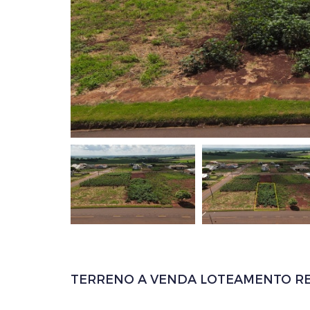
TERRENO A VENDA LOTEAMENTO R