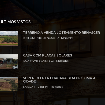
ÚLTIMOS VISTOS
TERRENO A VENDA LOTEAMENTO RENASCER
LOTEAMENTO RENASCER - Mercedes
CASA COM PLACAS SOLARES
RUA MONTE CASTELO - Mercedes
SUPER OFERTA CHÁCARA BEM PRÓXIMA A
CIDADE
SANGA FRUTEIRA - Mercedes