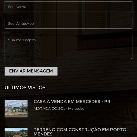
ENVIAR MENSAGEM
ÚLTIMOS VISTOS
CASA A VENDA EM MERCEDES - PR
MORADA DO SOL - Mercedes
TERRENO COM CONSTRUÇÃO EM PORTO
MENDES