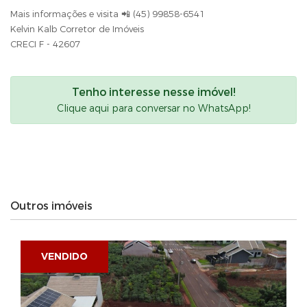
Mais informações e visita 📲 (45) 99858-6541
Kelvin Kalb Corretor de Imóveis
CRECI F - 42607
Tenho interesse nesse imóvel!
Clique aqui para conversar no WhatsApp!
Outros imóveis
VENDIDO