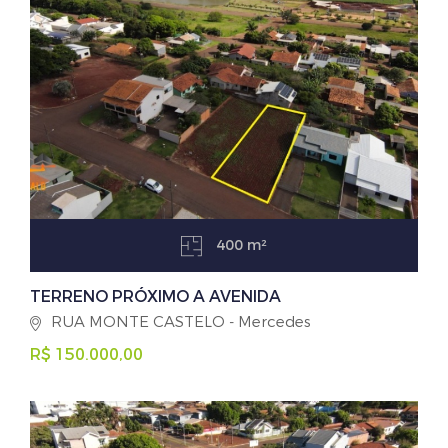
400 m²
TERRENO PRÓXIMO A AVENIDA
RUA MONTE CASTELO - Mercedes
R$ 150.000,00