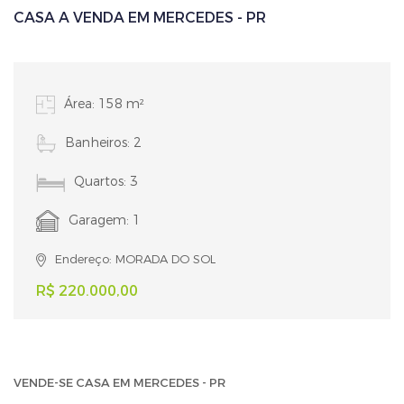
CASA A VENDA EM MERCEDES - PR
Área: 158 m²
Banheiros: 2
Quartos: 3
Garagem: 1
Endereço: MORADA DO SOL
R$ 220.000,00
VENDE-SE CASA EM MERCEDES - PR