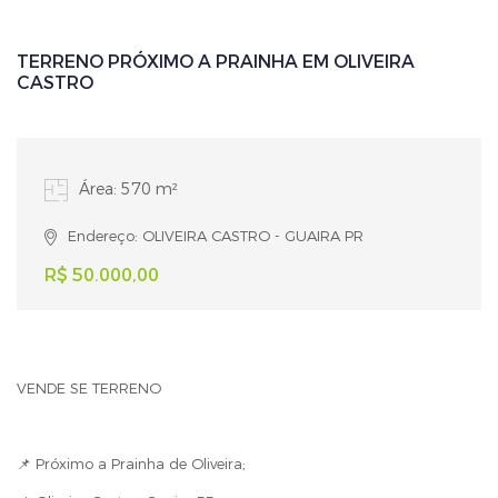
TERRENO PRÓXIMO A PRAINHA EM OLIVEIRA
CASTRO
Área: 570 m²
Endereço: OLIVEIRA CASTRO - GUAIRA PR
R$ 50.000,00
VENDE SE TERRENO
📌 Próximo a Prainha de Oliveira;