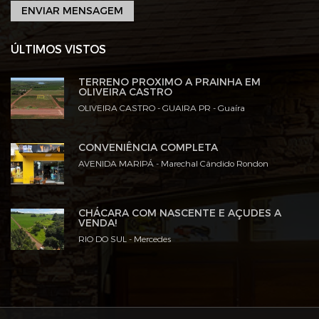
ENVIAR MENSAGEM
ÚLTIMOS VISTOS
TERRENO PRÓXIMO A PRAINHA EM
OLIVEIRA CASTRO
OLIVEIRA CASTRO - GUAIRA PR - Guaíra
CONVENIÊNCIA COMPLETA
AVENIDA MARIPÁ - Marechal Cândido Rondon
CHÁCARA COM NASCENTE E AÇUDES A
VENDA!
RIO DO SUL - Mercedes