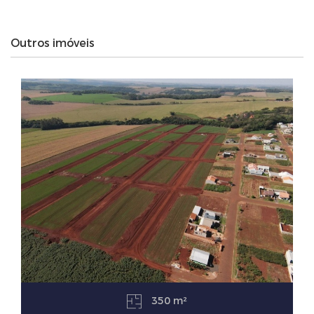
Outros imóveis
350 m²