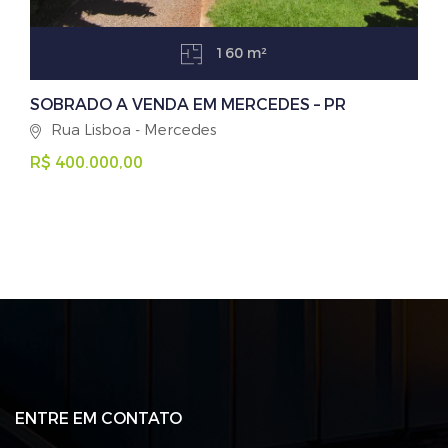
160 m²
SOBRADO A VENDA EM MERCEDES – PR
Rua Lisboa - Mercedes
R$ 400.000,00
ENTRE EM CONTATO