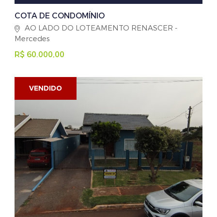
COTA DE CONDOMÍNIO
AO LADO DO LOTEAMENTO RENASCER -
Mercedes
R$ 60.000,00
VENDIDO