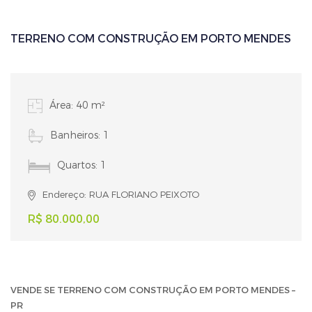
TERRENO COM CONSTRUÇÃO EM PORTO MENDES
Área: 40 m²
Banheiros: 1
Quartos: 1
Endereço: RUA FLORIANO PEIXOTO
R$ 80.000,00
VENDE SE TERRENO COM CONSTRUÇÃO EM PORTO MENDES –
PR