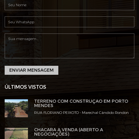
ENVIAR MENSAGEM
ÚLTIMOS VISTOS
TERRENO COM CONSTRUÇÃO EM PORTO
MENDES
RUA FLORIANO PEIXOTO - Marechal Cândido Rondon
CHACARA A VENDA (ABERTO A
NEGOCIAÇÕES)