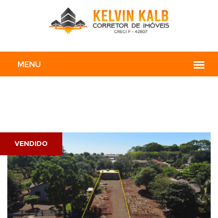
VENDIDO