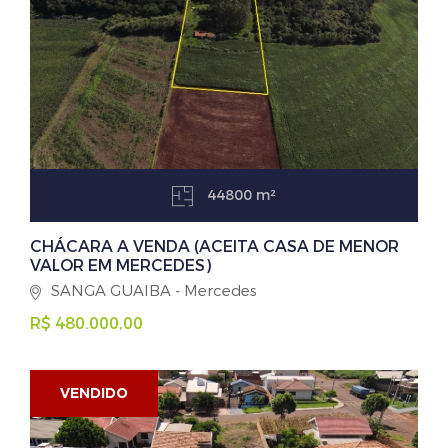
44800 m²
CHÁCARA A VENDA (ACEITA CASA DE MENOR
VALOR EM MERCEDES)
SANGA GUAIBA - Mercedes
R$ 480.000,00
VENDIDO