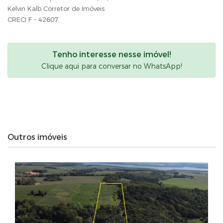
Kelvin Kalb Corretor de Imóveis
CRECI F - 42607
Tenho interesse nesse imóvel!
Clique aqui para conversar no WhatsApp!
Outros imóveis