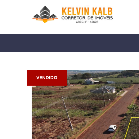
VENDIDO