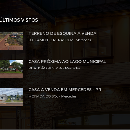
ÚLTIMOS VISTOS
TERRENO DE ESQUINA A VENDA
LOTEAMENTO RENASCER - Mercedes
CASA PRÓXIMA AO LAGO MUNICIPAL
RUA JOÃO PESSOA - Mercedes
CASA A VENDA EM MERCEDES - PR
MORADA DO SOL - Mercedes