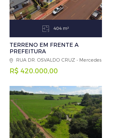
404 m²
TERRENO EM FRENTE A
PREFEITURA
RUA DR. OSVALDO CRUZ - Mercedes
R$ 420.000,00