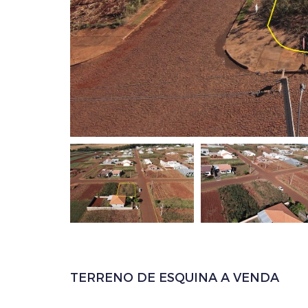
TERRENO DE ESQUINA A VENDA