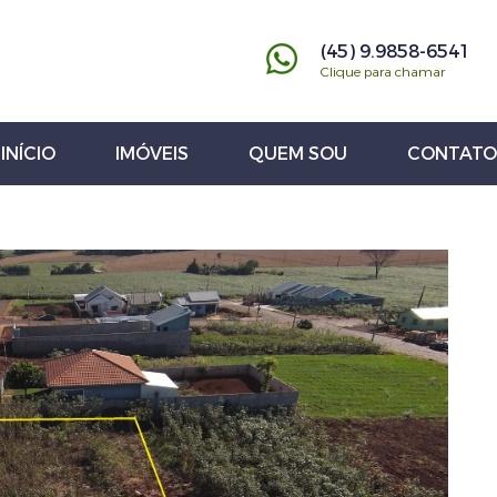
(45) 9.9858-6541
Clique para chamar
INÍCIO
IMÓVEIS
QUEM SOU
CONTATO